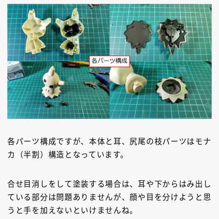
各パーツ構成ですが、本体と耳、尻尾の枝パーツはモナ
カ（半割）構造となっています。
合せ目消しをして塗装する場合は、耳や下からはみ出し
ている部分は問題ありませんが、顔や目を分けようと思
うと手を加えないといけませんね。