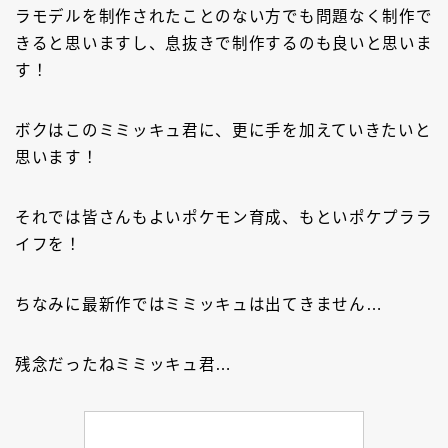
ラモデルを制作されたことのない方でも問題なく制作で
きると思いますし、息抜きで制作するのも良いと思いま
す！
ボクはこのミミッキュ君に、更に手を加えていきたいと
思います！
それでは皆さんもよいポケモン育成、もといポケプララ
イフを！
ちなみに最新作ではミミッキュは出てきません…
残念だったねミミッキュ君…