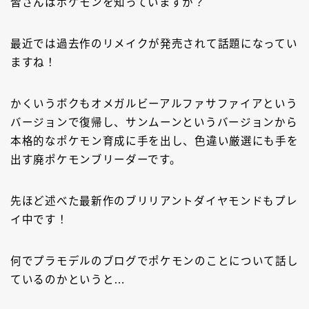
皆さんはポケモンを知っていますか？
最近では過去作のリメイクが発売されて話題になってい
ますね！
かくいうボクもオメガルビーアルファサファイアという
バージョンで復帰し、サンムーンというバージョンから
本格的なポケモン育成に手を出し、色違い厳選にも手を
出す廃ポケモンブリーダーです。
先ほど述べた最新作のブリリアントダイヤモンドもプレ
イ中です！
何でプラモデルのブログでポケモンのことについて話し
ているのかというと…