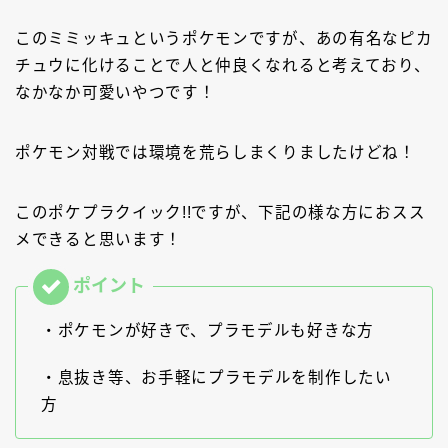
このミミッキュというポケモンですが、あの有名なピカ
チュウに化けることで人と仲良くなれると考えており、
なかなか可愛いやつです！
ポケモン対戦では環境を荒らしまくりましたけどね！
このポケプラクイック!!ですが、下記の様な方におスス
メできると思います！
・ポケモンが好きで、プラモデルも好きな方
・息抜き等、お手軽にプラモデルを制作したい
方