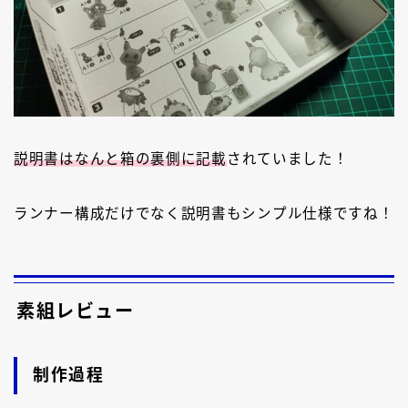
説明書はなんと箱の裏側に記載
されていました！
ランナー構成だけでなく説明書もシンプル仕様ですね
！
素組レビュー
制作過程