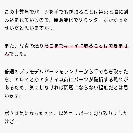
この十数年でパーツを手でもぎ取ることは禁忌と脳に刻
み込まれているので、無意識化でリミッターがかかった
せいだと思いますが…
また、写真の通り
そこまでキレイに取ることはできませ
ん
でした。
普通のプラモデルパーツをランナーから手でもぎ取った
ら、キレイとかキタナイ以前にパーツが破損する恐れが
あるため、気にしなければ問題にならない程度だとは思
います。
ボクは気になったので、以降ニッパーで切り取りました
けど…