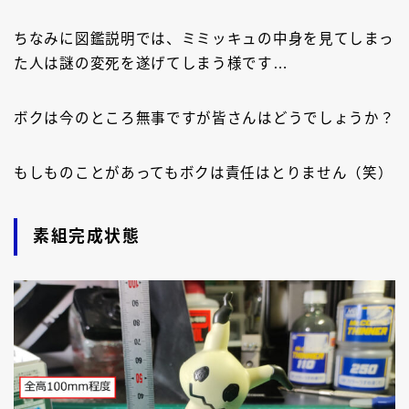
ちなみに図鑑説明では、ミミッキュの中身を見てしまっ
た人は謎の変死を遂げてしまう様です…
ボクは今のところ無事ですが皆さんはどうでしょうか？
もしものことがあってもボクは責任はとりません（笑）
素組完成状態