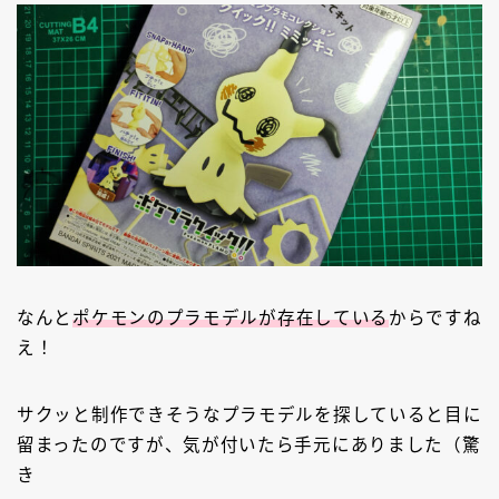
なんと
ポケモンのプラモデルが存在している
からですね
え！
サクッと制作できそうなプラモデルを探していると目に
留まったのですが、気が付いたら手元にありました（驚
き