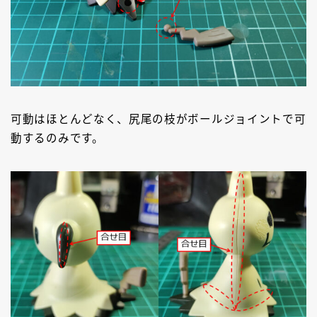
可動はほとんどなく、尻尾の枝がボールジョイントで可
動するのみです。