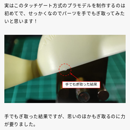
実はこのタッチゲート方式のプラモデルを制作するのは
初めてで、せっかくなのでパーツを手でもぎ取ってみた
いと思います！
手でもぎ取った結果ですが、思いのほかもぎ取るのに力
が要りました。