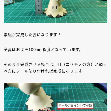
素組が完成した姿になります！
全高はおよそ100mm程度となっています。
そのまま完成させる場合は、目（ニセモノの方）と頬っ
ぺたにシール貼り付ければ完成になります。