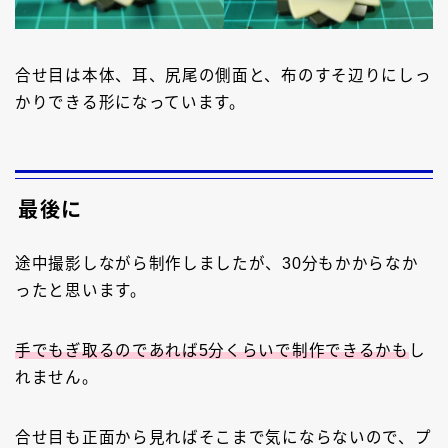
合せ目は本体、耳、尻尾の側面と、布のすそ辺りにしっ
かりできる形になっています。
最後に
途中撮影しながら制作しましたが、30分もかからなか
ったと思います。
手でもぎ取るのであれば5分くらいで制作できるかも
し
れません。
合せ目も正面から見ればそこまで気にならないので、プ