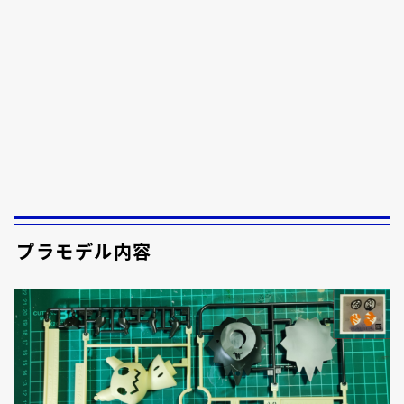
プラモデル内容