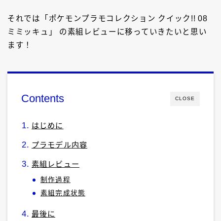
それでは「ポケモンプラモコレクション クイック!! 08
ミミッキュ」 の素組レビューに移っていきたいと思い
ます！
Contents
CLOSE
はじめに
プラモデル内容
素組レビュー
制作過程
素組完成状態
最後に