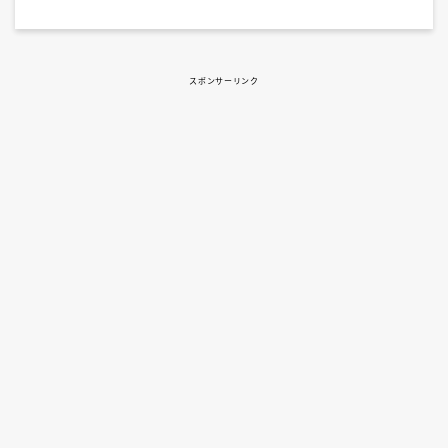
スポンサーリンク