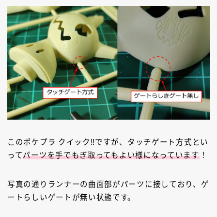
このポケプラ クイック!!ですが、タッチゲート方式とい
って
パーツを手でもぎ取ってもよい様になっています
！
写真の通りランナーの曲面部がパーツに接しており、ゲ
ートらしいゲートが無い状態です。