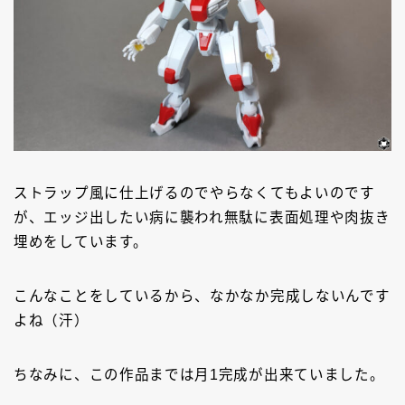
ストラップ風に仕上げるのでやらなくてもよいのです
が、エッジ出したい病に襲われ無駄に表面処理や肉抜き
埋めをしています。
こんなことをしているから、なかなか完成しないんです
よね（汗）
ちなみに、この作品までは月1完成が出来ていました。