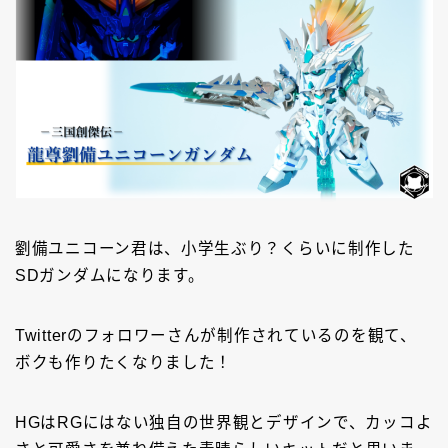
劉備ユニコーン君は、小学生ぶり？くらいに制作した
SDガンダムになります。
Twitterのフォロワーさんが制作されているのを観て、
ボクも作りたくなりました！
HGはRGにはない独自の世界観とデザインで、カッコよ