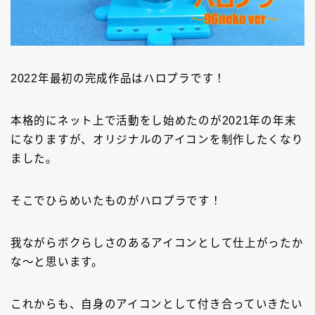
2022年最初の完成作品はハロプラです！
本格的にネット上で活動をし始めたのが2021年の年末
になりますが、オリジナルのアイコンを制作したくなり
ました。
そこでひらめいたものがハロプラです！
我ながらボクらしさのあるアイコンとして仕上がったか
な～と思います。
これからも、自身のアイコンとして付き合っていきたい