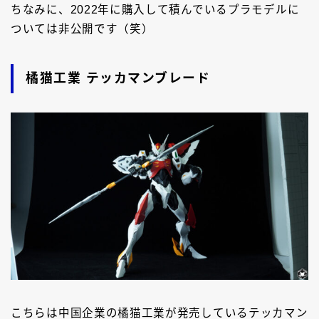
ちなみに、2022年に購入して積んでいるプラモデルに
ついては非公開です（笑）
橘猫工業 テッカマンブレード
こちらは中国企業の橘猫工業が発売しているテッカマン