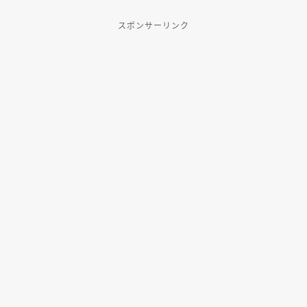
スポンサーリンク