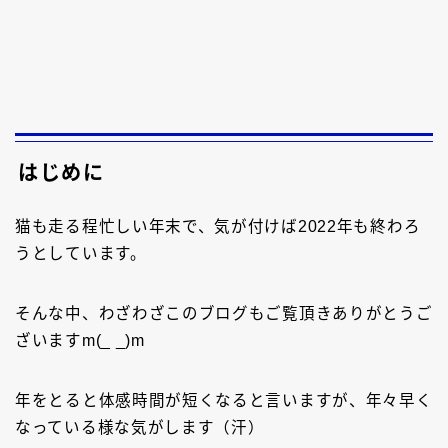
はじめに
猫も走る程忙しい年末で、気が付けば2022年も終わろ
うとしています。
そんな中、わざわざこのブログもご覧頂きありがとうご
ざいますm(_ _)m
年をとると体感時間が短くなると言いますが、年々早く
なっている様な気がします（汗）