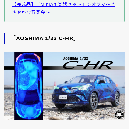
【完成品】「MiniArt 楽器セット」ジオラマ～さ
さやかな音楽会～
「AOSHIMA 1/32 C-HR」