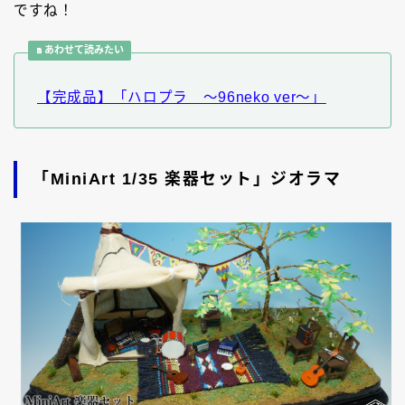
ですね！
あわせて読みたい
【完成品】「ハロプラ ～96neko ver～」
「MiniArt 1/35 楽器セット」ジオラマ