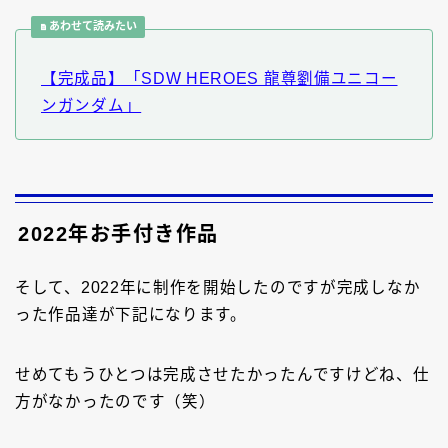
あわせて読みたい
【完成品】「SDW HEROES 龍尊劉備ユニコー
ンガンダム」
2022年お手付き作品
そして、2022年に制作を開始したのですが完成しなか
った作品達が下記になります。
せめてもうひとつは完成させたかったんですけどね、仕
方がなかったのです（笑）