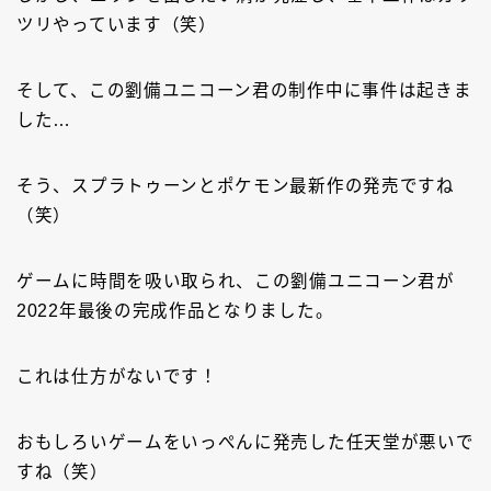
ツリやっています（笑）
そして、この劉備ユニコーン君の制作中に事件は起きま
した…
そう、スプラトゥーンとポケモン最新作の発売ですね
（笑）
ゲームに時間を吸い取られ、この劉備ユニコーン君が
2022年最後の完成作品となりました。
これは仕方がないです！
おもしろいゲームをいっぺんに発売した任天堂が悪いで
すね（笑）