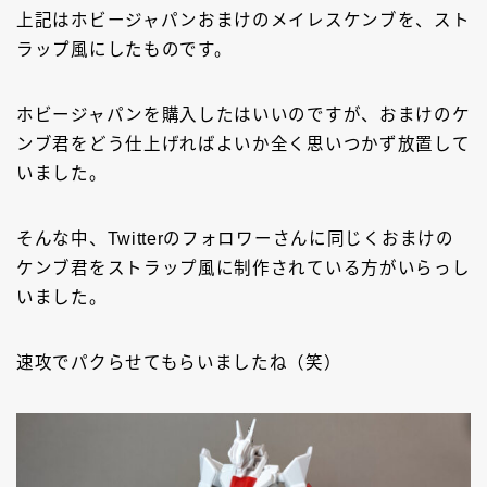
上記はホビージャパンおまけのメイレスケンブを、スト
ラップ風にしたものです。
ホビージャパンを購入したはいいのですが、おまけのケ
ンブ君をどう仕上げればよいか全く思いつかず放置して
いました。
そんな中、Twitterのフォロワーさんに同じくおまけの
ケンブ君をストラップ風に制作されている方がいらっし
いました。
速攻でパクらせてもらいましたね（笑）