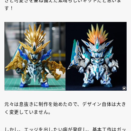
さと可愛さを兼ね備えた素晴らしいキットだと思いま
す！
元々は息抜きに制作を始めたので、デザイン自体は大き
く変更していません。
しかし、エッジを出したい病が発症し、基本工作はガッ