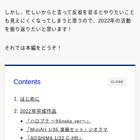
しかし、忙しいからと言って反省を怠るとやりたいこと
も見えにくくなってしまうと思うので、2022年の活動
を振り返りたいと思います！
それでは本編をどうぞ！
Contents
CLOSE
はじめに
2022年完成作品
「ハロプラ ～96neko ver～」
「MiniArt 1/35 楽器セット」ジオラマ
「AOSHIMA 1/32 C-HR」