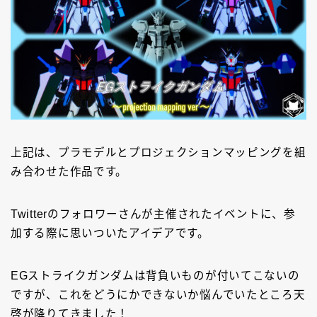
上記は、プラモデルとプロジェクションマッピングを組
み合わせた作品です。
Twitterのフォロワーさんが主催されたイベントに、参
加する際に思いついたアイデアです。
EGストライクガンダムは背負いものが付いてこないの
ですが、これをどうにかできないか悩んでいたところ天
啓が降りてきました！