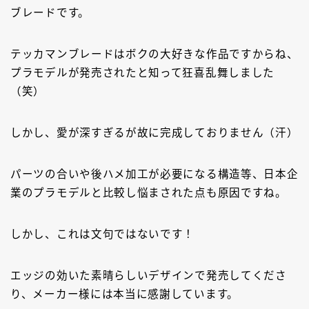
ブレードです。
テッカマンブレードはボクの大好きな作品ですからね、
プラモデルが発売されたと知って狂喜乱舞しました
（笑）
しかし、愛が深すぎるが故に完成しておりません（汗）
パーツの合いや後ハメ加工が必要になる構造等、日本企
業のプラモデルと比較し悩まされた点も原因ですね。
しかし、これは文句ではないです！
エッジの効いた素晴らしいデザインで発売してくださ
り、メーカー様には本当に感謝しています。