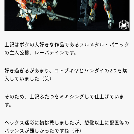
上記はボクの大好きな作品であるフルメタル・パニック
の主人公機、レーバテインです。
好き過ぎるがあまり、コトブキヤとバンダイの2つを購
入していました（笑）
そのため、上記ふたつをミキシングして仕上げていま
す。
ヘックス迷彩に初挑戦しましたが、想像以上に配置等の
バランスが難しかったですね（汗）