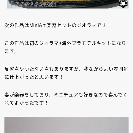
次の作品はMiniArt 楽器セットのジオラマです！
この作品は初のジオラマ+海外プラモデルキットになり
ます。
反省点やつたない点もありますが、我ながらよい雰囲気
に仕上がったと思います！
妻が楽器をしており、ミニチュアも好きなので喜んでく
れてよかったです！