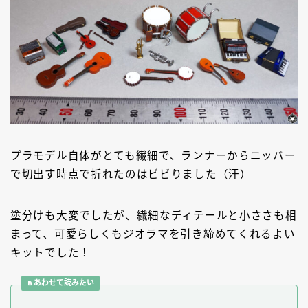
プラモデル自体がとても繊細で、ランナーからニッパー
で切出す時点で折れたのはビビりました（汗）
塗分けも大変でしたが、繊細なディテールと小ささも相
まって、可愛らしくもジオラマを引き締めてくれるよい
キットでした！
あわせて読みたい