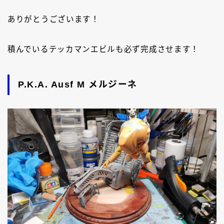
ありがとうございます！
積んでいるテッカマンエビルも必ず完成させます！
P.K.A. Ausf M メルジーネ
Follow Me