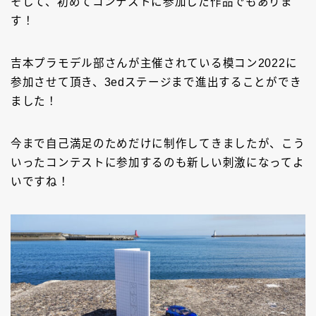
そして、初めてコンテストに参加した作品でもありま
す！
吉本プラモデル部さんが主催されている模コン2022に
参加させて頂き、3edステージまで進出することができ
ました！
今まで自己満足のためだけに制作してきましたが、こう
いったコンテストに参加するのも新しい刺激になってよ
いですね！