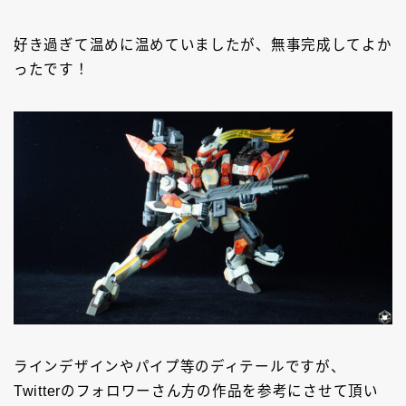
好き過ぎて温めに温めていましたが、無事完成してよか
ったです！
ラインデザインやパイプ等のディテールですが、
Twitterのフォロワーさん方の作品を参考にさせて頂い