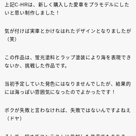
上記C-HRは、新しく購入した愛車をプラモデルにした
いと思い制作しました！
気が付けば実車とかけなはれたデザインとなりましたが
（笑）
この作品は、蛍光塗料とラップ塗装により海を表現でき
ないか、挑戦した作品です。
当初予定していた発色にはなりませんでしたが、結果的
には海っぽい雰囲気になったのでよかったです！
ボクが失敗と言わなければ、失敗ではないんですよねえ
（ドヤ）