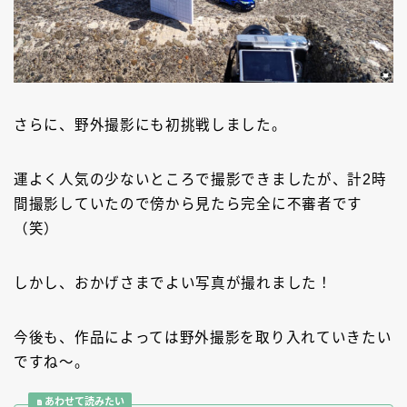
さらに、野外撮影にも初挑戦しました。
運よく人気の少ないところで撮影できましたが、計2時
間撮影していたので傍から見たら完全に不審者です
（笑）
しかし、おかげさまでよい写真が撮れました！
今後も、作品によっては野外撮影を取り入れていきたい
ですね～。
あわせて読みたい