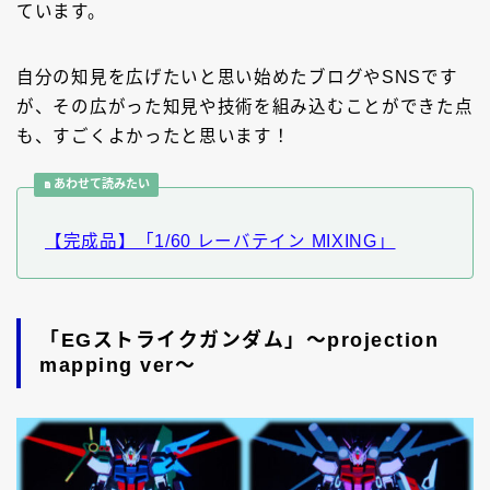
ています。
自分の知見を広げたいと思い始めたブログやSNSです
が、その広がった知見や技術を組み込むことができた点
も、すごくよかったと思います！
あわせて読みたい
【完成品】「1/60 レーバテイン MIXING」
「EGストライクガンダム」～projection
mapping ver～