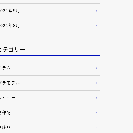
2021年9月
2021年8月
カテゴリー
コラム
プラモデル
レビュー
制作記
完成品