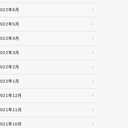
2022年6月
2022年5月
2022年4月
2022年3月
2022年2月
2022年1月
2021年12月
2021年11月
2021年10月