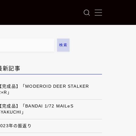
検索
最新記事
【完成品】「MODEROID DEER STALKER
R×R」
【完成品】「BANDAI 1/72 MAILeS
BYAKUCHI」
2023年の振返り