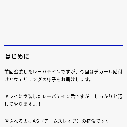
はじめに
前回塗装したレーバテインですが、今回はデカール貼付
けとウェザリングの様子をお届けします。
キレイに塗装したレーバテイン君ですが、しっかりと汚
してやりますよ！
汚されるのはAS（アームスレイブ）の宿命ですな