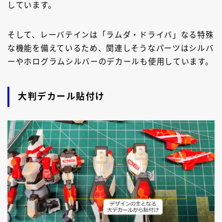
しています。
そして、レーバテインは「ラムダ・ドライバ」なる特殊
な機能を備えているため、関連しそうなパーツはシルバ
ーやホログラムシルバーのデカールも使用しています。
大判デカール貼付け