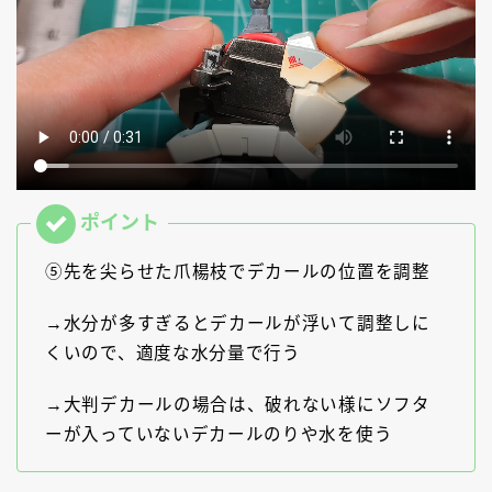
⑤先を尖らせた爪楊枝でデカールの位置を調整
→水分が多すぎるとデカールが浮いて調整しに
くいので、適度な水分量で行う
→大判デカールの場合は、破れない様にソフタ
ーが入っていないデカールのりや水を使う