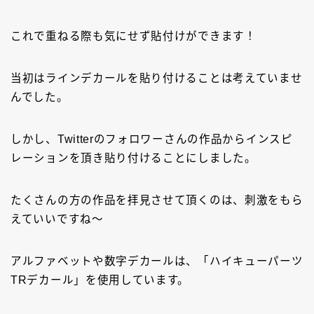
これで重ねる際も気にせず貼付けができます！
当初はラインデカールを貼り付けることは考えていませ
んでした。
しかし、Twitterのフォロワーさんの作品からインスピ
レーションを頂き貼り付けることにしました。
たくさんの方の作品を拝見させて頂くのは、刺激をもら
えていいですね～
アルファベットや数字デカールは、「ハイキューパーツ
TRデカール」を使用しています。