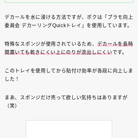
デカールを水に浸ける方法ですが、ボクは「プラモ向上
委員会 デカーリングQuickトレイ」を使用しています。
特殊なスポンジが使用されているため、
デカールを長時
間置いても乾きにくい上にのりが流出しにくい
です。
このトレイを使用してから貼付け効率が各段に向上しま
した！
まあ、スポンジだけ売って欲しい気持ちはありますが
（笑）