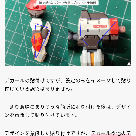
デカールの貼付けですが、設定のみをイメージして貼り
付けている訳ではありません。
一通り意味のありそうな箇所に貼り付けた後は、デザイ
ンを意識して貼り付けています。
デザインを意識した貼り付けですが、
デカールや他のデ