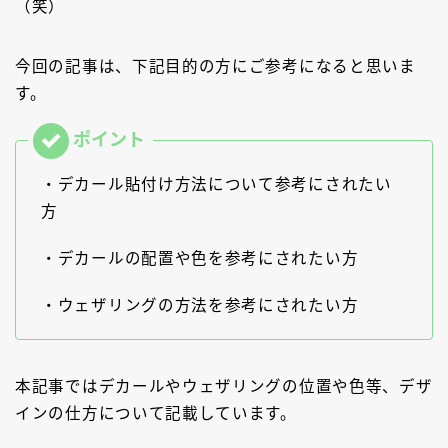
（笑）
今回の記事は、下記目的の方にご参考になると思いま
す。
・デカール貼付け方法について参考にされたい
方
・デカールの配置や色を参考にされたい方
・ウェザリングの方法を参考にされたい方
本記事ではデカールやウェザリングの位置や色等、デザ
インの仕方について記載しています。