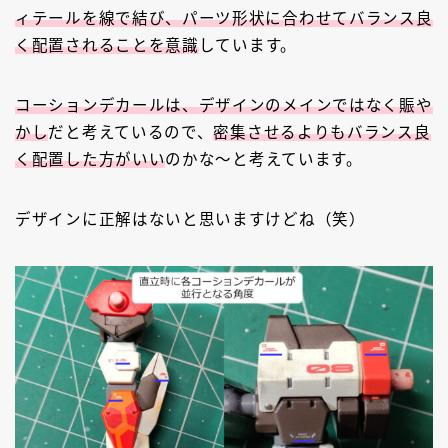
ィテールを線で結び、パーツ形状に合わせてバランス良
く配置されることを意識
しています。
コーションデカールは、デザインのメインではなく賑や
かし
だと考えているので、
密集させるよりもバランス良
く配置した方がいい
のかな～と考えています。
デザインに正解はないと思いますけどね（笑）