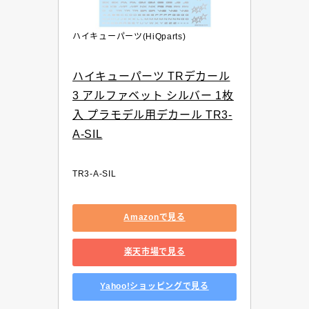
ハイキューパーツ(HiQparts)
ハイキューパーツ TRデカール
3 アルファベット シルバー 1枚
入 プラモデル用デカール TR3-
A-SIL
TR3-A-SIL
Amazonで見る
楽天市場で見る
Yahoo!ショッピングで見る