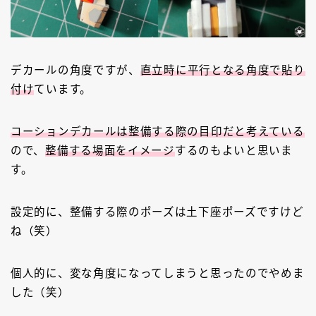
デカールの角度ですが、
直立時に平行となる角度で貼り
付け
ています。
コーションデカールは整備する際の目印だと考えている
ので、
整備する場面をイメージ
するのもよいと思いま
す。
設定的に、整備する際のポーズは土下座ポーズですけど
ね（笑）
個人的に、変な角度になってしまうと思ったのでやめま
した（笑）