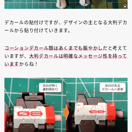
デカールの貼付けですが、デザインの主となる大判デカ
ールから貼り付けていきます。
コーションデカール類はあくまでも賑やかし
だと考えて
いますが、
大判デカールは明確なメッセージ性を持って
います
からね！