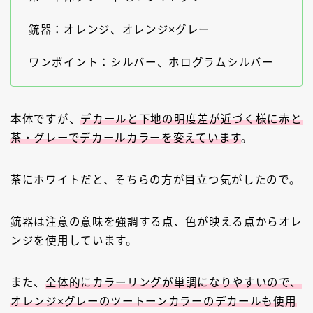
銃器：オレンジ、オレンジ×グレー
ワンポイント：シルバー、ホログラムシルバー
本体ですが、
デカールと下地の明度差が近づく様に赤と
茶・グレーでデカールカラーを変えています
。
茶にホワイトだと、そちらの方が目立つ気がしたので。
銃器は注意の意味を強調する点、色が映える点からオレ
ンジを使用しています。
また、
全体的にカラーリングが単調になりやすいので、
オレンジ×グレーのツートーンカラーのデカールも使用