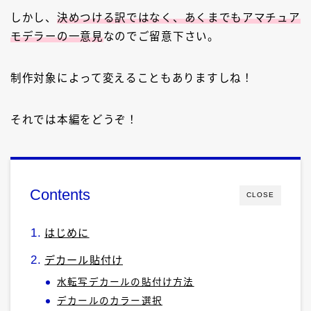
しかし、
決めつける訳ではなく、あくまでもアマチュア
モデラーの一意見
なのでご留意下さい。
制作対象によって変えることもありますしね！
それでは本編をどうぞ！
Contents
CLOSE
はじめに
デカール貼付け
水転写デカールの貼付け方法
デカールのカラー選択