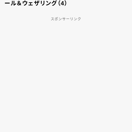
ール＆ウェザリング（4）
スポンサーリンク