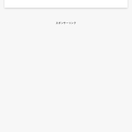
スポンサーリンク