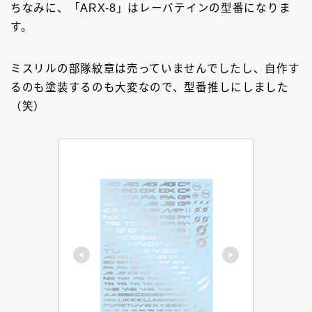
ちなみに、「ARX-8」はレーバテインの型番になりま
す。
ミスリルの部隊紋章は売っていませんでしたし、自作す
るのも塗装するのも大変なので、型番推しにしました
（笑）