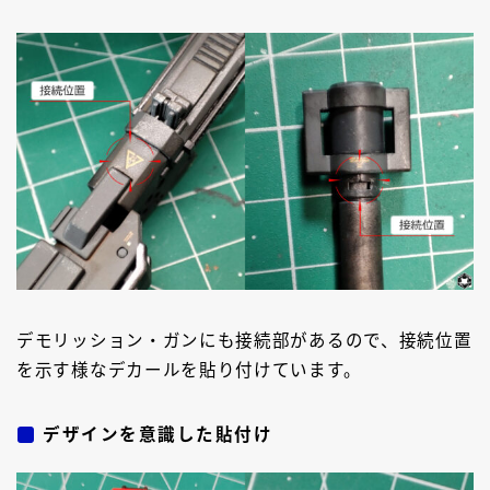
デモリッション・ガンにも接続部があるので、接続位置
を示す様なデカールを貼り付けています。
デザインを意識した貼付け