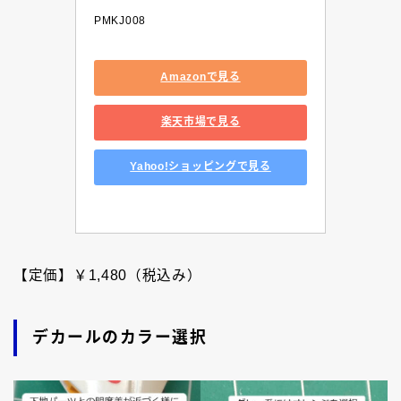
PMKJ008
Amazonで見る
楽天市場で見る
Yahoo!ショッピングで見る
【定価】￥1,480（税込み）
デカールのカラー選択