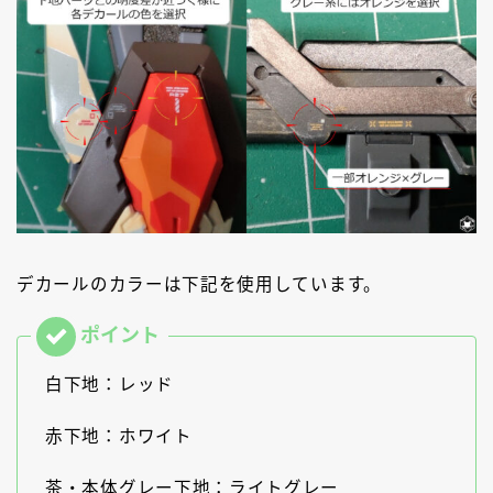
デカールのカラーは下記を使用しています。
白下地：レッド
赤下地：ホワイト
茶・本体グレー下地：ライトグレー