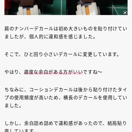
肩のナンバーデカールは初め大きいものを貼り付けてい
ましたが、個人的に違和感を感じました。
そこで、ひと回り小さいデカールに変更しています。
やはり、
適度な余白がある方がいい
ですね～
ちなみに、コーションデカールは後から貼り付けたタイ
プの使用頻度が高いため、横長のデカールを使用してい
ました。
しかし、余白詰め詰めで違和感があったので、結局貼り
直しています。