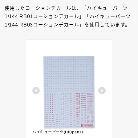
使用したコーションデカールは、「ハイキューパーツ
1/144 RB01コーションデカール」「ハイキューパーツ
1/144 RB03コーションデカール」を使用しています。
Follow Me
ハイキューパーツ(HiQparts)