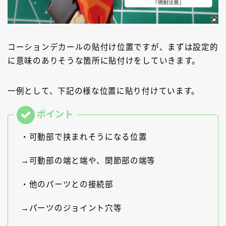
コーションデカールの貼付け位置ですが、まずは設定的
に意味のありそうな箇所に貼付けをしていきます。
一例として、下記の様な位置に貼り付けています。
・可動部で挟まれそうになる位置
→可動部の端と端や、関節部の端等
・他のパーツとの接続部
→パーツのジョイント穴等