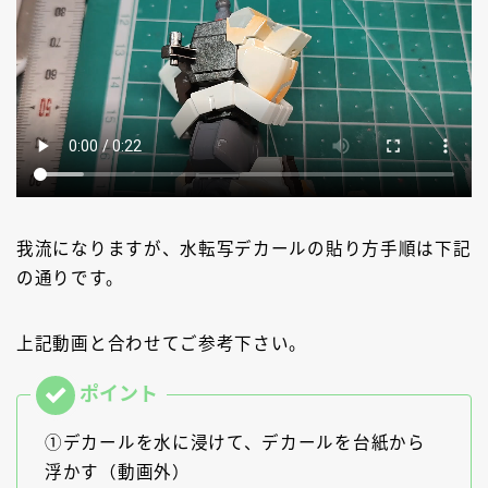
我流になりますが、水転写デカールの貼り方手順は下記
の通りです。
上記動画と合わせてご参考下さい。
①デカールを水に浸けて、デカールを台紙から
浮かす（動画外）