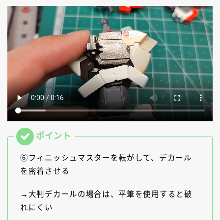
⑥フィニッシュマスターを転がして、デカール
を密着させる
→大判デカールの場合は、平筆を使用すると破
れにくい