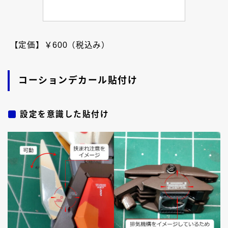
【定価】￥600（税込み）
コーションデカール貼付け
設定を意識した貼付け