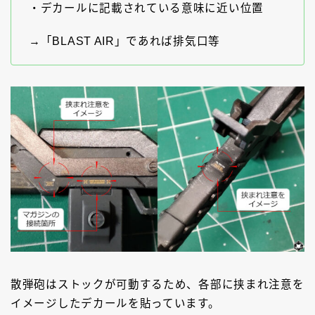
・デカールに記載されている意味に近い位置
→「BLAST AIR」であれば排気口等
散弾砲はストックが可動するため、各部に挟まれ注意を
イメージしたデカールを貼っています。